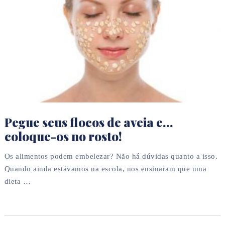
Pegue seus flocos de aveia e…
coloque-os no rosto!
Os alimentos podem embelezar? Não há dúvidas quanto a isso.
Quando ainda estávamos na escola, nos ensinaram que uma
dieta …