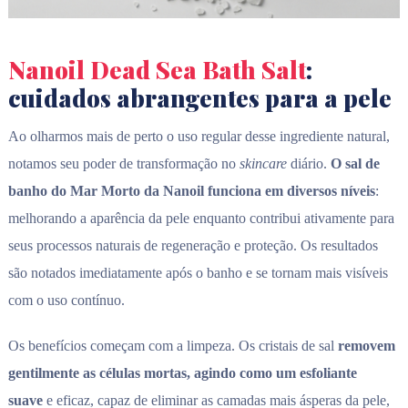
Nanoil Dead Sea Bath Salt
:
cuidados abrangentes para a pele
Ao olharmos mais de perto o uso regular desse ingrediente natural,
notamos seu poder de transformação no
skincare
diário.
O sal de
banho do Mar Morto da Nanoil funciona em diversos níveis
:
melhorando a aparência da pele enquanto contribui ativamente para
seus processos naturais de regeneração e proteção. Os resultados
são notados imediatamente após o banho e se tornam mais visíveis
com o uso contínuo.
Os benefícios começam com a limpeza. Os cristais de sal
removem
gentilmente as células mortas, agindo como um esfoliante
suave
e eficaz, capaz de eliminar as camadas mais ásperas da pele,