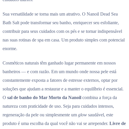
Sua versatilidade se torna mais um atrativo. O Nanoil Dead Sea
Bath Salt pode transformar seu banho, enriquecer seu esfoliante,
contribuir para seus cuidados com os pés e se tornar indispensável
nas suas rotinas de spa em casa. Um produto simples com potencial
enorme.
Cosméticos naturais têm ganhado lugar permanente em nossos
banheiros — e com razão. Em um mundo onde nossa pele está
constantemente exposta a fatores de estresse externos, optar por
soluções que ajudam a restaurar e a manter o equilíbrio é essencial.
O
sal de banho do Mar Morto da Nanoil
combina a força da
natureza com praticidade de uso. Seja para cuidados intensos,
regeneração da pele ou simplesmente um
glow
saudável, este
produto é uma escolha da qual você não vai se arrepender.
Livre de