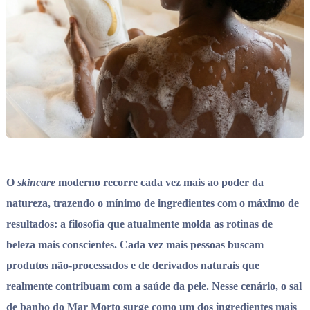
O
skincare
moderno recorre cada vez mais ao poder da
natureza, trazendo o mínimo de ingredientes com o máximo de
resultados: a filosofia que atualmente molda as rotinas de
beleza mais conscientes. Cada vez mais pessoas buscam
produtos não-processados e de derivados naturais que
realmente contribuam com a saúde da pele. Nesse cenário, o sal
de banho do Mar Morto surge como um dos ingredientes mais