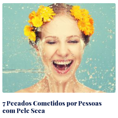
7 Pecados Cometidos por Pessoas
com Pele Seca