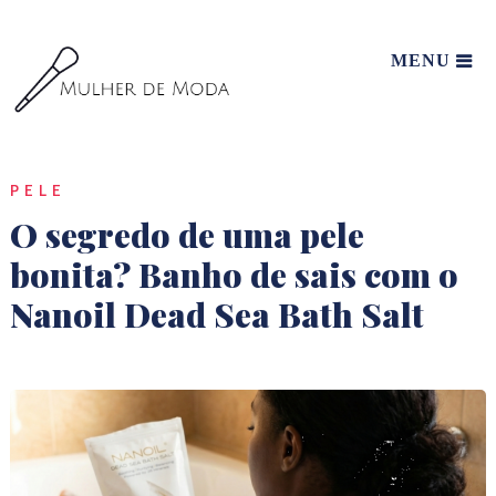
MENU
PELE
O segredo de uma pele
bonita? Banho de sais com o
Nanoil Dead Sea Bath Salt