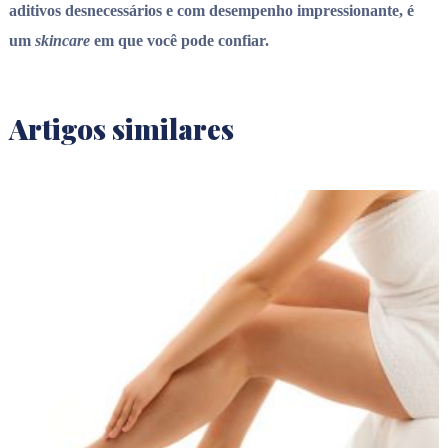
aditivos desnecessários e com desempenho impressionante, é
um
skincare
em que você pode confiar.
Artigos similares