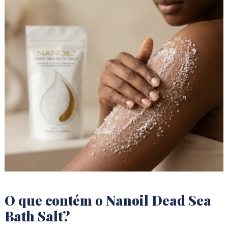
O que contém o Nanoil Dead Sea
Bath Salt?