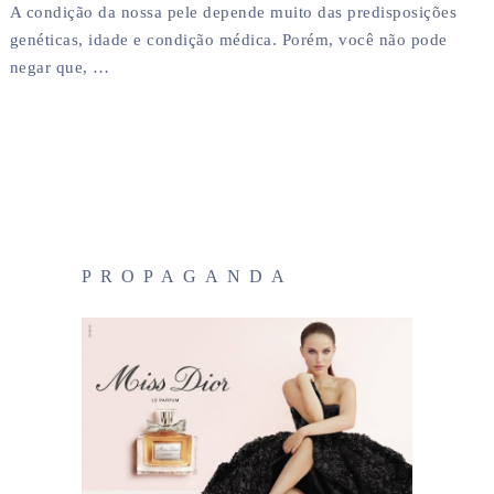
A condição da nossa pele depende muito das predisposições
genéticas, idade e condição médica. Porém, você não pode
negar que, …
PROPAGANDA