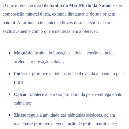
O que diferencia o
sal de banho do Mar Morto da Nanoil
é sua
composição mineral única, extraída diretamente de sua origem
natural. A fórmula não contém aditivos desnecessários e conta
exclusivamente com o que a natureza tem a oferecer:
Magnésio
: acalma inflamações, alivia a tensão da pele e
acelera a renovação celular;
Potássio
: promove a hidratação ideal e ajuda a manter a pele
firme;
Cálcio
: fortalece a barreira protetora da pele e entrega efeito
calmante;
Zinco
: regula a atividade das glândulas sebáceas, aclara
manchas e promove a regeneração de problemas de pele;