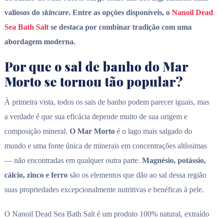
valiosos do
skincare
. Entre as opções disponíveis, o
Nanoil Dead
Sea Bath Salt
se destaca por combinar tradição com uma
abordagem moderna.
Por que o sal de banho do Mar
Morto se tornou tão popular?
À primeira vista, todos os sais de banho podem parecer iguais, mas
a verdade é que sua eficácia depende muito de sua origem e
composição mineral.
O Mar Morto
é o lago mais salgado do
mundo e uma fonte única de minerais em concentrações altíssimas
— não encontradas em qualquer outra parte.
Magnésio, potássio,
cálcio, zinco e ferro
são os elementos que dão ao sal dessa região
suas propriedades excepcionalmente nutritivas e benéficas à pele.
O Nanoil Dead Sea Bath Salt é um produto 100% natural, extraído