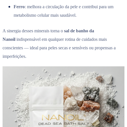
Ferro
: melhora a circulação da pele e contribui para um
metabolismo celular mais saudável.
A sinergia desses minerais torna o
sal de banho da
Nanoil
indispensável em qualquer rotina de cuidados mais
conscientes — ideal para peles secas e sensíveis ou propensas a
imperfeições.