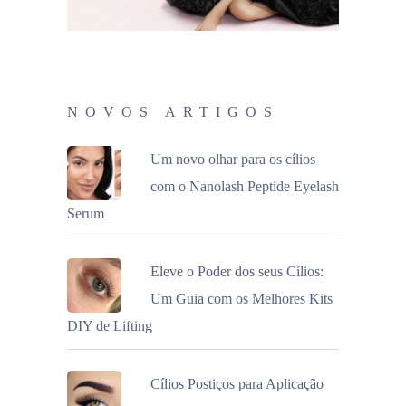
NOVOS ARTIGOS
Um novo olhar para os cílios
com o Nanolash Peptide Eyelash
Serum
Eleve o Poder dos seus Cílios:
Um Guia com os Melhores Kits
DIY de Lifting
Cílios Postiços para Aplicação