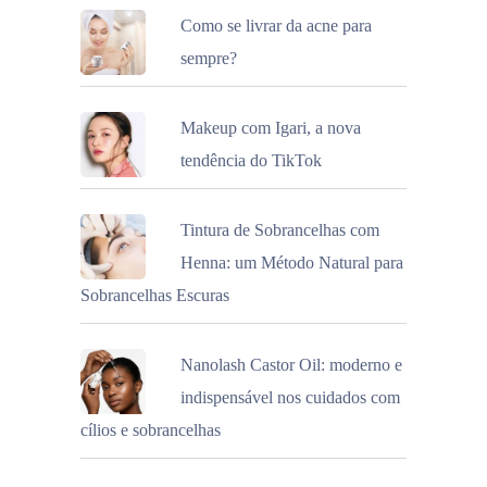
Como se livrar da acne para
sempre?
Makeup com Igari, a nova
tendência do TikTok
Tintura de Sobrancelhas com
Henna: um Método Natural para
Sobrancelhas Escuras
Nanolash Castor Oil: moderno e
indispensável nos cuidados com
cílios e sobrancelhas