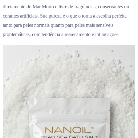
diretamente do Mar Morto e livre de fragrâncias, conservantes ou
corantes artificiais. Sua pureza é o que o torna a escolha perfeita
tanto para peles normais quanto para peles mais sensíveis,
problemáticas, com tendência a ressecamento e inflamações.