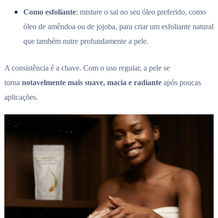
Como esfoliante
: misture o sal no seu óleo preferido, como
óleo de amêndoa ou de jojoba, para criar um esfoliante natural
que também nutre profundamente a pele.
A consistência é a chave. Com o uso regular, a pele se
torna
notavelmente mais suave, macia e radiante
após poucas
aplicações.