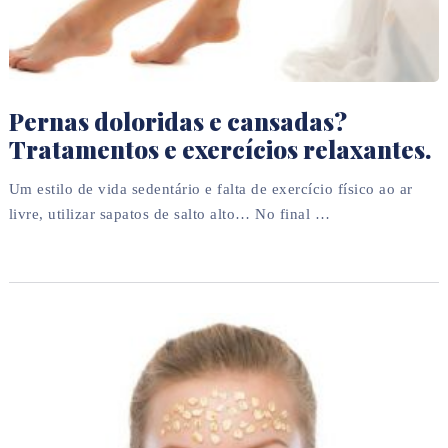
Pernas doloridas e cansadas?
Tratamentos e exercícios relaxantes.
Um estilo de vida sedentário e falta de exercício físico ao ar
livre, utilizar sapatos de salto alto… No final …