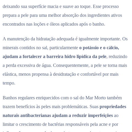
deixando sua superfície macia e suave ao toque. Esse processo
prepara a pele para uma melhor absorção dos ingredientes ativos
encontrados nas loções e óleos aplicados após o banho.
A manutenção da hidratação adequada é igualmente importante. Os
minerais contidos no sal, particularmente
o potássio e o cálcio,
ajudam a fortalecer a barreira hidro lipídica da pele
, reduzindo
a perda excessiva de água. Consequentemente, a pele se torna mais
elástica, menos propensa à desidratação e confortável por mais
tempo.
Banhos regulares enriquecidos com o sal do Mar Morto também
trazem benefícios às peles mais problemáticas. Suas
propriedades
naturais antibacterianas ajudam a reduzir imperfeições
ao
limitar o crescimento de bactérias responsáveis pela acne e por