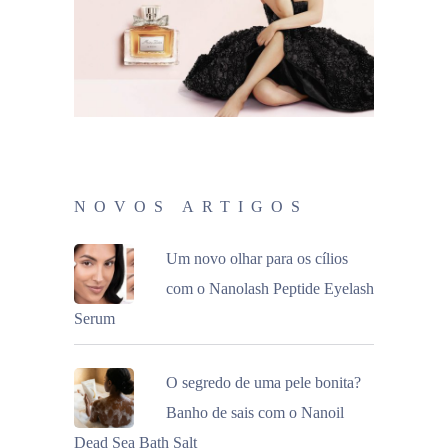
NOVOS ARTIGOS
Um novo olhar para os cílios
com o Nanolash Peptide Eyelash
Serum
O segredo de uma pele bonita?
Banho de sais com o Nanoil
Dead Sea Bath Salt