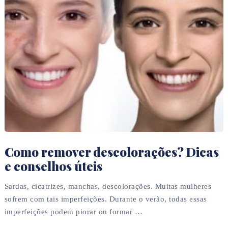
Como remover descolorações? Dicas
e conselhos úteis
Sardas, cicatrizes, manchas, descolorações. Muitas mulheres
sofrem com tais imperfeições. Durante o verão, todas essas
imperfeições podem piorar ou formar …