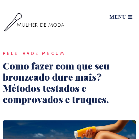
MENU
PELE
VADE MECUM
Como fazer com que seu
bronzeado dure mais?
Métodos testados e
comprovados e truques.