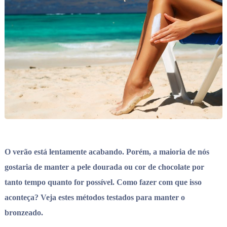
O verão está lentamente acabando. Porém, a maioria de nós
gostaria de manter a pele dourada ou cor de chocolate por
tanto tempo quanto for possível. Como fazer com que isso
aconteça? Veja estes métodos testados para manter o
bronzeado.