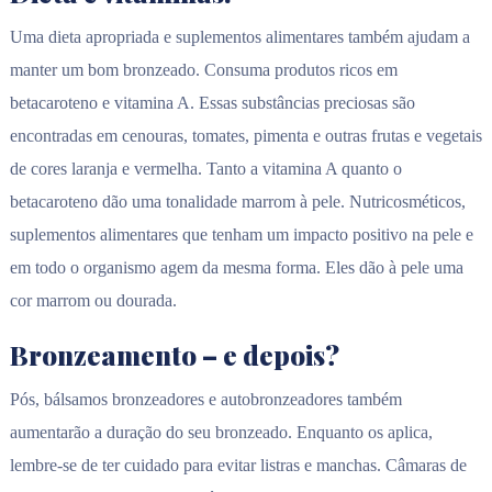
Uma dieta apropriada e suplementos alimentares também ajudam a
manter um bom bronzeado. Consuma produtos ricos em
betacaroteno e vitamina A. Essas substâncias preciosas são
encontradas em cenouras, tomates, pimenta e outras frutas e vegetais
de cores laranja e vermelha. Tanto a vitamina A quanto o
betacaroteno dão uma tonalidade marrom à pele. Nutricosméticos,
suplementos alimentares que tenham um impacto positivo na pele e
em todo o organismo agem da mesma forma. Eles dão à pele uma
cor marrom ou dourada.
Bronzeamento – e depois?
Pós, bálsamos bronzeadores e autobronzeadores também
aumentarão a duração do seu bronzeado. Enquanto os aplica,
lembre-se de ter cuidado para evitar listras e manchas. Câmaras de