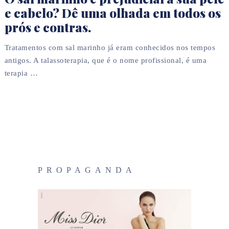
e cabelo? Dê uma olhada em todos os
prós e contras.
Tratamentos com sal marinho já eram conhecidos nos tempos
antigos. A talassoterapia, que é o nome profissional, é uma
terapia …
PROPAGANDA