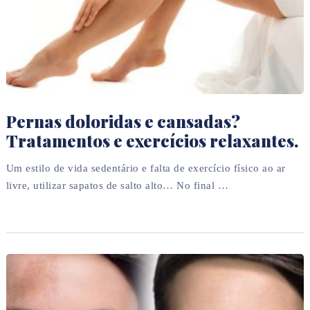
Pernas doloridas e cansadas?
Tratamentos e exercícios relaxantes.
Um estilo de vida sedentário e falta de exercício físico ao ar
livre, utilizar sapatos de salto alto… No final …