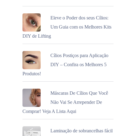
Eleve o Poder dos seus Cílios:
Um Guia com os Melhores Kits
DIY de Lifting
Cílios Postiços para Aplicação
DIY – Confira os Melhores 5
Produtos!
Máscaras De Cílios Que Você
Não Vai Se Arrepender De
Comprar! Veja A Lista Aqui
Laminação de sobrancelhas fácil