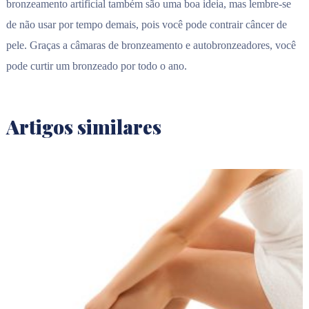
bronzeamento artificial também são uma boa ideia, mas lembre-se
de não usar por tempo demais, pois você pode contrair câncer de
pele. Graças a câmaras de bronzeamento e autobronzeadores, você
pode curtir um bronzeado por todo o ano.
Artigos similares