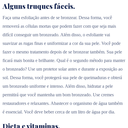
Alguns truques fáceis.
Faça uma esfoliação antes de se bronzear. Dessa forma, você
removerá as células mortas que podem fazer com que seja mais
difícil conseguir um bronzeado. Além disso, o esfoliante vai
suavizar as rugas finas e uniformizar a cor da sua pele. Você pode
fazer o mesmo tratamento depois de se bronzear também. Sua pele
ficará mais bonita e brilhante. Qual é o segundo método para manter
o bronzeado? Use um protetor solar antes e durante a exposição ao
sol. Dessa forma, você protegerá sua pele de queimaduras e obterá
um bronzeado uniforme e intenso. Além disso, hidratar a pele
permitirá que você mantenha um bom bronzeado. Use cremes
restauradores e relaxantes. Abastecer o organismo de água também
é essencial. Você deve beber cerca de um litro de água por dia.
Dieta e vitaminas.